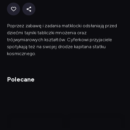
Poprzez zabawę i zadania matklocki odsłaniają przed
dziećmi tajniki tabliczki mnożenia oraz
trójwymiarowych kształtów. Cyferkowi przyjaciele
spotykają też na swojej drodze kapitana statku
kosmicznego.
Polecane