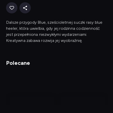
Dalsze przygody Blue, sześcioletniej suczki rasy blue
heeler, która uwielbia, gdy jej rodzinna codzienność
jest przepełniona niezwykłymi wydarzeniami.
Kreatywna zabawa rozwija jej wyobraźnię.
Polecane