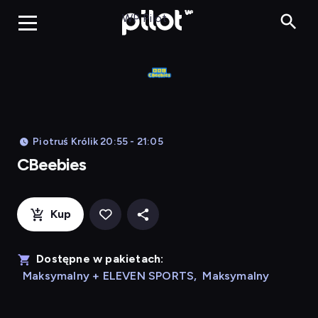
CBeebies, Ogląda
WP Pilot
Piotruś Królik 20:55 - 21:05
CBeebies
Kup
Dostępne w pakietach:
Maksymalny + ELEVEN SPORTS
,
Maksymalny