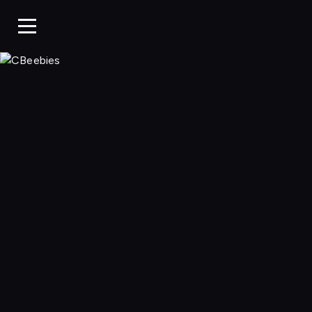
CBeebies, Ogląda