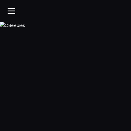
CBeebies, Ogląda