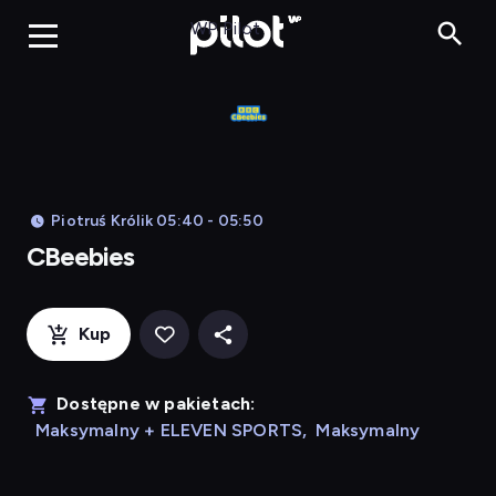
CBeebies, Ogląda
WP Pilot
Piotruś Królik 05:40 - 05:50
CBeebies
Kup
Dostępne w pakietach:
Maksymalny + ELEVEN SPORTS
,
Maksymalny