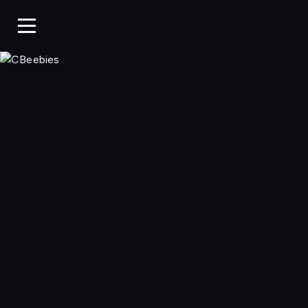
CBeebies, Ogląda