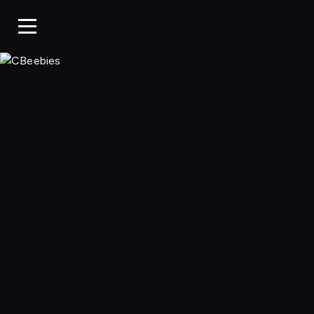
CBeebies, Ogląda