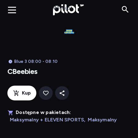
CBeebies, Ogląda
WP Pilot
Blue 3 08:00 - 08:10
CBeebies
Kup
Dostępne w pakietach:
Maksymalny + ELEVEN SPORTS
,
Maksymalny