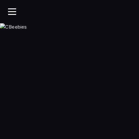
CBeebies, Ogląda