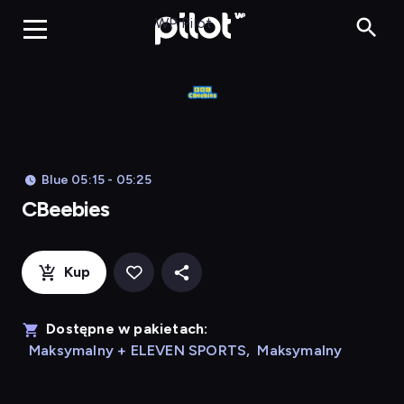
CBeebies, Ogląda
WP Pilot
Blue 05:15 - 05:25
CBeebies
Kup
Dostępne w pakietach:
Maksymalny + ELEVEN SPORTS
,
Maksymalny