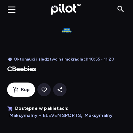
CBeebies, Ogląda
WP Pilot
Oktonauci i śledztwo na mokradłach 10:55 - 11:20
CBeebies
Kup
Dostępne w pakietach:
Maksymalny + ELEVEN SPORTS
,
Maksymalny