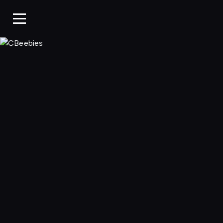
CBeebies, Ogląda