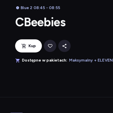
Blue 2 08:45 - 08:55
CBeebies
Kup
Dostępne w pakietach:
Maksymalny + ELEVE