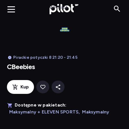
CBeebies, Ogląda
WP Pilot
Pirackie potyczki 8 21:20 - 21:45
CBeebies
Kup
Dostępne w pakietach:
Maksymalny + ELEVEN SPORTS
,
Maksymalny