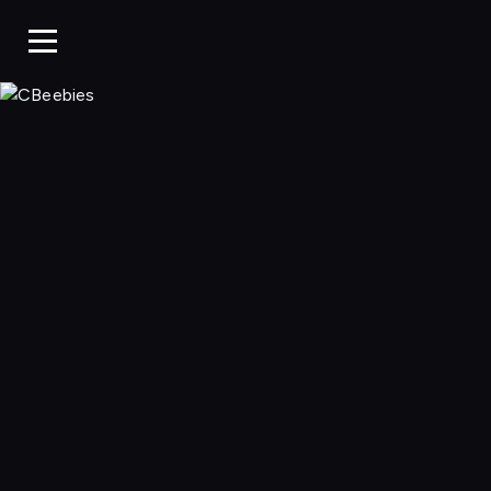
CBeebies, Ogląda