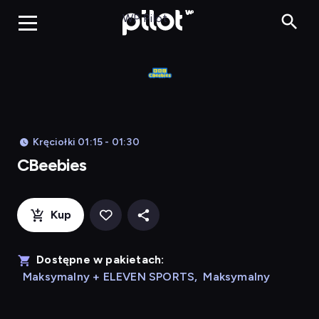
CBeebies, Ogląda
WP Pilot
Kręciołki 01:15 - 01:30
CBeebies
Kup
Dostępne w pakietach:
Maksymalny + ELEVEN SPORTS
,
Maksymalny