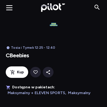
CBeebies, Ogląda
WP Pilot
Tosia i Tymek 12:25 - 12:40
CBeebies
Kup
Dostępne w pakietach:
Maksymalny + ELEVEN SPORTS
,
Maksymalny