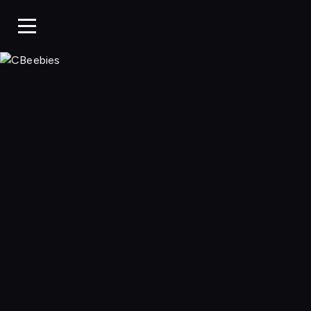
CBeebies, Ogląda