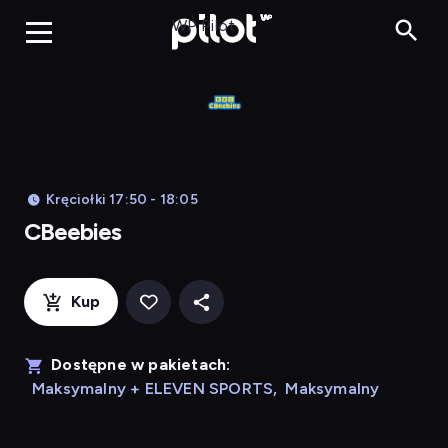
CBeebies, Ogląda
WP Pilot
Kręciołki 17:50 - 18:05
CBeebies
Kup
Dostępne w pakietach:
Maksymalny + ELEVEN SPORTS
,
Maksymalny