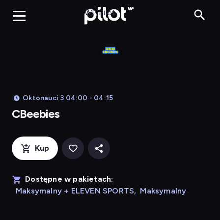
CBeebies, Ogląda
WP Pilot
Oktonauci 3 04:00 - 04:15
CBeebies
Kup
Dostępne w pakietach:
Maksymalny + ELEVEN SPORTS
,
Maksymalny