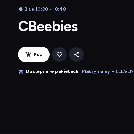
Blue 10:30 - 10:40
CBeebies
Kup
Dostępne w pakietach:
Maksymalny + ELEVE