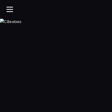
CBeebies, Ogląda