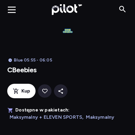
CBeebies, Ogląda
WP Pilot
Blue 05:55 - 06:05
CBeebies
Kup
Dostępne w pakietach:
Maksymalny + ELEVEN SPORTS
,
Maksymalny