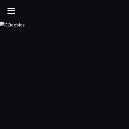
CBeebies, Ogląda