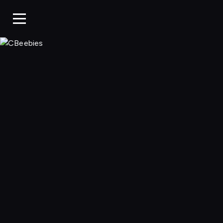
CBeebies, Ogląda