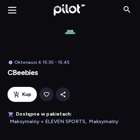
CBeebies, Ogląda
WP Pilot
Oktonauci 4 15:30 - 15:45
CBeebies
Kup
Dostępne w pakietach:
Maksymalny + ELEVEN SPORTS
,
Maksymalny