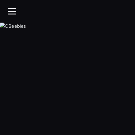
CBeebies, Ogląda