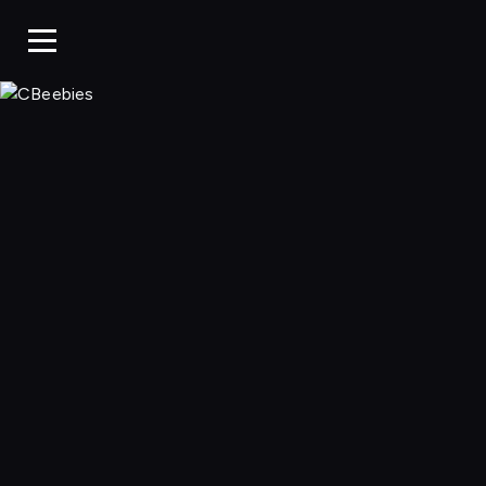
CBeebies, Ogląda