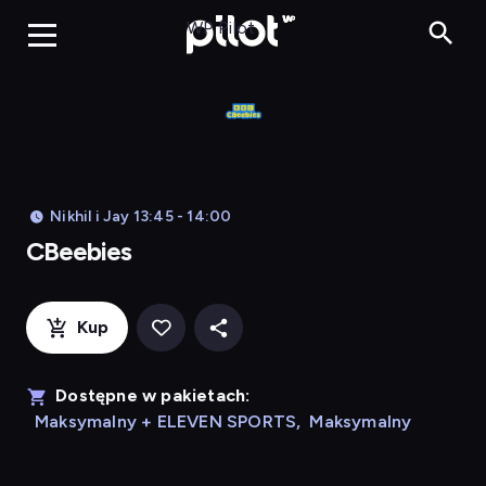
CBeebies, Ogląda
WP Pilot
Nikhil i Jay 13:45 - 14:00
CBeebies
Kup
Dostępne w pakietach:
Maksymalny + ELEVEN SPORTS
,
Maksymalny