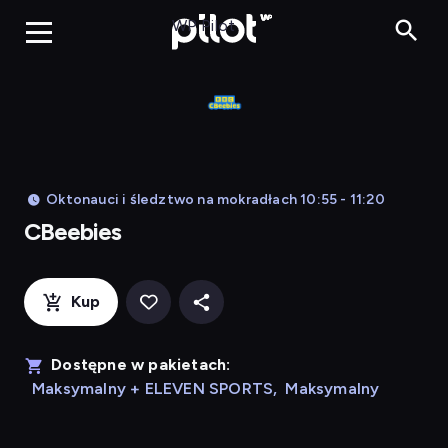
CBeebies, Ogląda
WP Pilot
Oktonauci i śledztwo na mokradłach 10:55 - 11:20
CBeebies
Kup
Dostępne w pakietach:
Maksymalny + ELEVEN SPORTS
,
Maksymalny