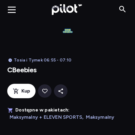
CBeebies, Ogląda
WP Pilot
Tosia i Tymek 06:55 - 07:10
CBeebies
Kup
Dostępne w pakietach:
Maksymalny + ELEVEN SPORTS
,
Maksymalny