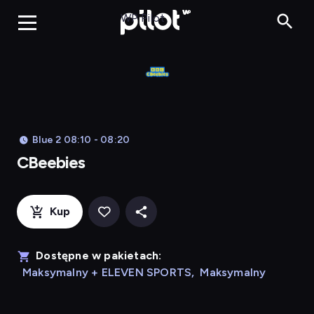
CBeebies, Ogląda
WP Pilot
Blue 2 08:10 - 08:20
CBeebies
Kup
Dostępne w pakietach:
Maksymalny + ELEVEN SPORTS
,
Maksymalny