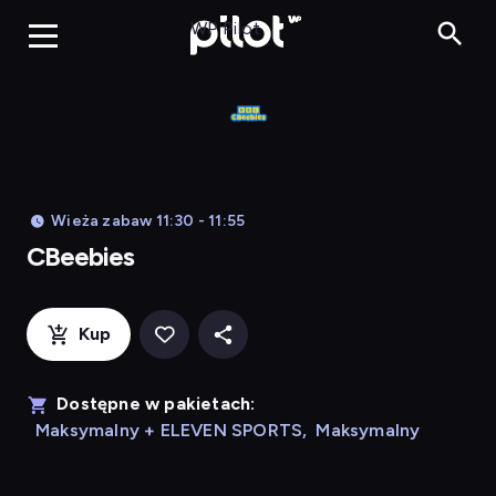
CBeebies, Ogląda
WP Pilot
Wieża zabaw 11:30 - 11:55
CBeebies
Kup
Dostępne w pakietach:
Maksymalny + ELEVEN SPORTS
,
Maksymalny