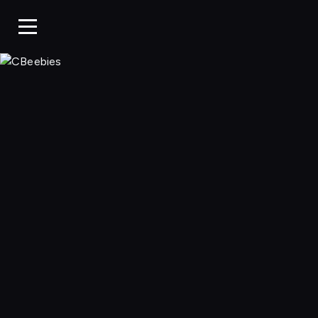
CBeebies, Ogląda