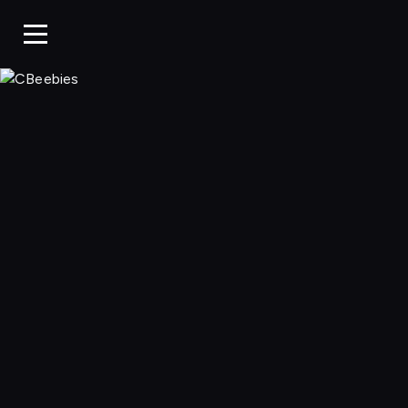
CBeebies, Ogląda