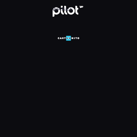
WP Pilot