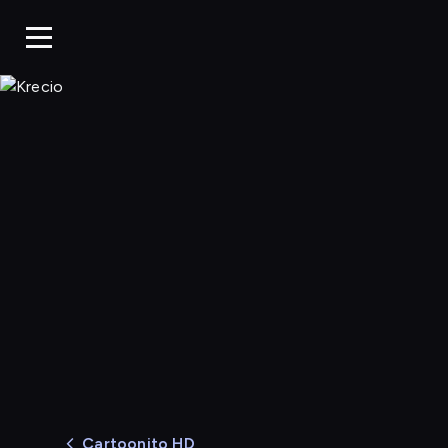
Krecio
Cartoonito HD