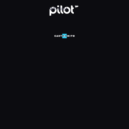
WP Pilot