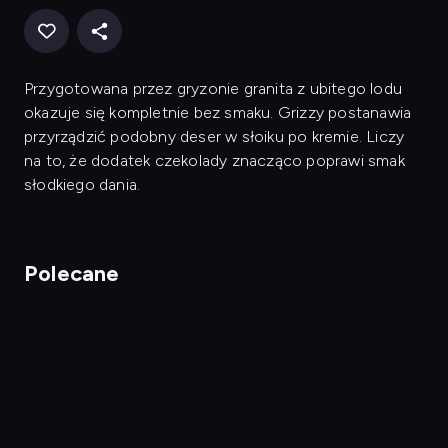
Przygotowana przez gryzonie granita z ubitego lodu
okazuje się kompletnie bez smaku. Grizzy postanawia
przyrządzić podobny deser w słoiku po kremie. Liczy
na to, że dodatek czekolady znacząco poprawi smak
słodkiego dania.
Polecane