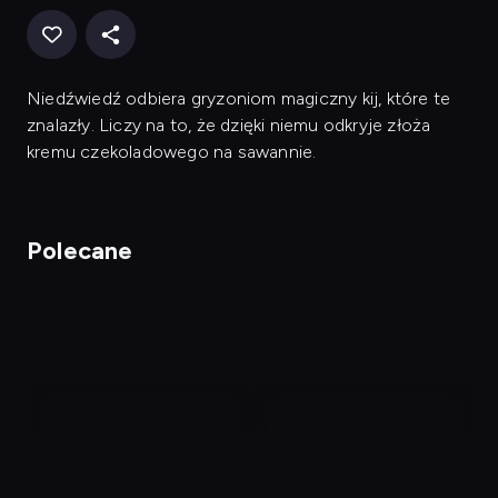
Niedźwiedź odbiera gryzoniom magiczny kij, które te
znalazły. Liczy na to, że dzięki niemu odkryje złoża
kremu czekoladowego na sawannie.
Polecane