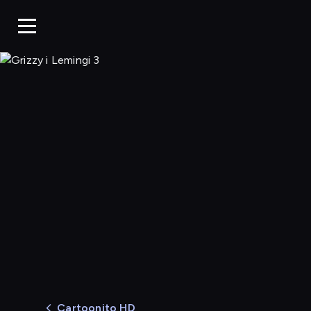
Grizzy i Lemingi 3
Cartoonito HD