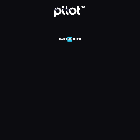
WP Pilot