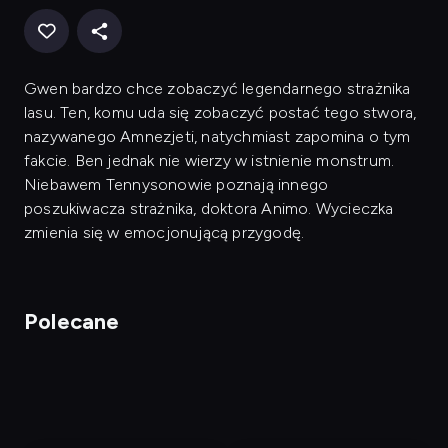
Gwen bardzo chce zobaczyć legendarnego strażnika
lasu. Ten, komu uda się zobaczyć postać tego stwora,
nazywanego Amnezjeti, natychmiast zapomina o tym
fakcie. Ben jednak nie wierzy w istnienie monstrum.
Niebawem Tennysonowie poznają innego
poszukiwacza strażnika, doktora Animo. Wycieczka
zmienia się w emocjonującą przygodę.
Polecane