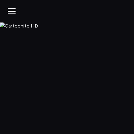
Cartoonito 