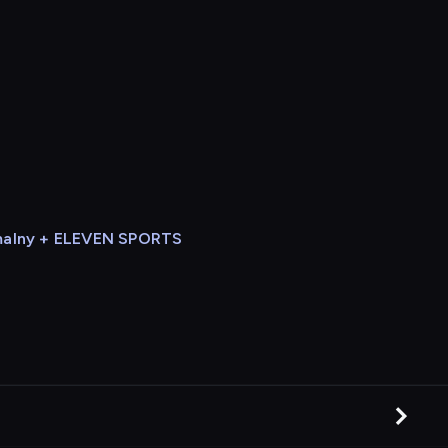
alny + ELEVEN SPORTS