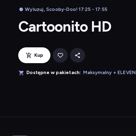
Wyluzuj, Scooby-Doo! 17:25 - 17:55
Cartoonito HD
Kup
Dostępne w pakietach:
Maksymalny + ELEVE