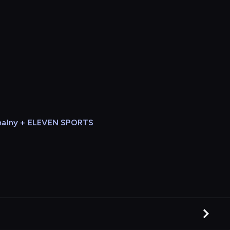
alny + ELEVEN SPORTS