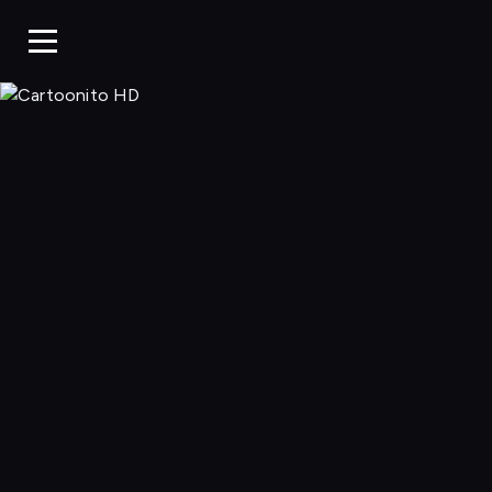
Cartoonito 