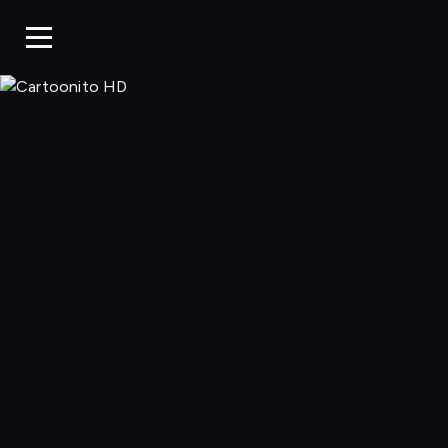
Cartoonito 