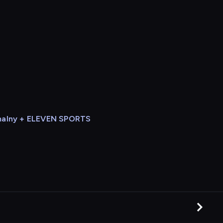
alny + ELEVEN SPORTS