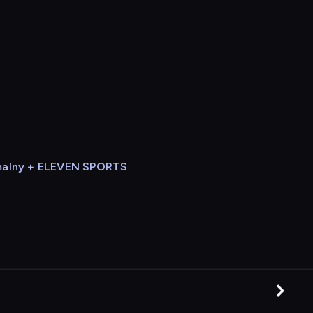
alny + ELEVEN SPORTS