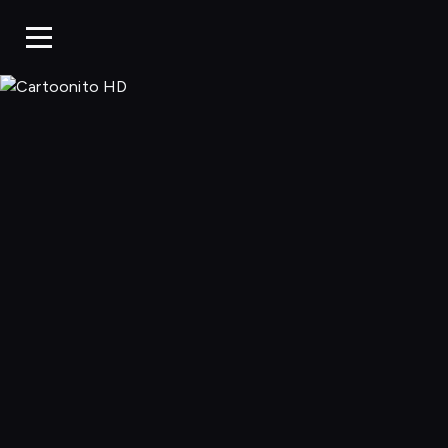
Cartoonito 