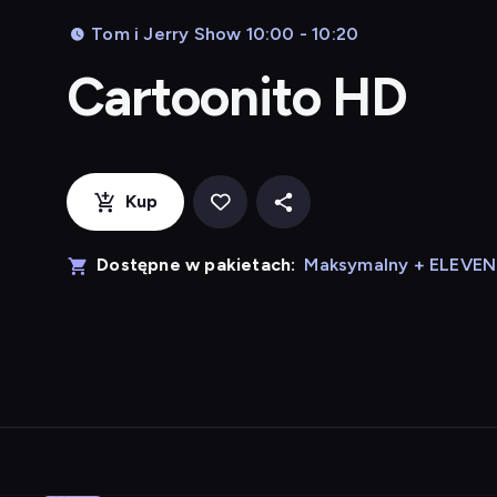
Tom i Jerry Show 10:00 - 10:20
Cartoonito HD
Kup
Dostępne w pakietach:
Maksymalny + ELEVE