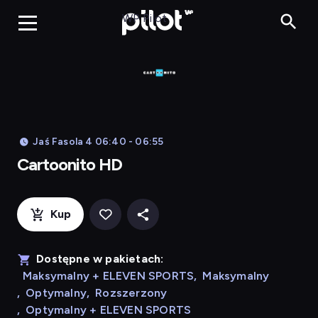
Cartoonito 
WP Pilot
Jaś Fasola 4 06:40 - 06:55
Cartoonito HD
Kup
Dostępne w pakietach:
Maksymalny + ELEVEN SPORTS
,
Maksymalny
,
Optymalny
,
Rozszerzony
,
Optymalny + ELEVEN SPORTS