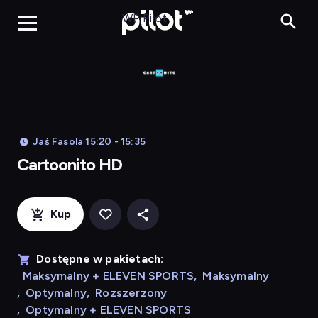
Cartoonito 
WP Pilot
Jaś Fasola 15:20 - 15:35
Cartoonito HD
Kup
Dostępne w pakietach:
Maksymalny + ELEVEN SPORTS
,
Maksymalny
,
Optymalny
,
Rozszerzony
,
Optymalny + ELEVEN SPORTS