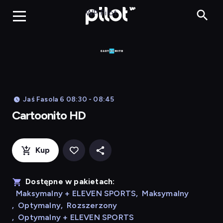
Cartoonito 
WP Pilot
Jaś Fasola 6 08:30 - 08:45
Cartoonito HD
Kup
Dostępne w pakietach:
Maksymalny + ELEVEN SPORTS
,
Maksymalny
,
Optymalny
,
Rozszerzony
,
Optymalny + ELEVEN SPORTS