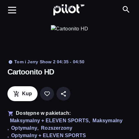
Cartoonito H
WP Pilot
Tom i Jerry Show 2 04:35 - 04:50
Cartoonito HD
Kup
Dostępne w pakietach:
Maksymalny + ELEVEN SPORTS
,
Maksymalny
,
Optymalny
,
Rozszerzony
,
Optymalny + ELEVEN SPORTS