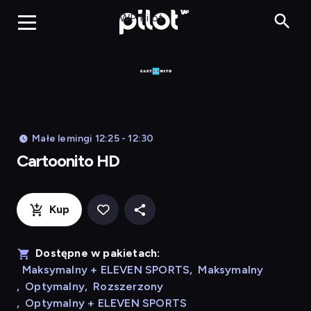
Cartoonito 
WP Pilot
Małe lemingi 12:25 - 12:30
Cartoonito HD
Kup
Dostępne w pakietach:
Maksymalny + ELEVEN SPORTS
,
Maksymalny
,
Optymalny
,
Rozszerzony
,
Optymalny + ELEVEN SPORTS