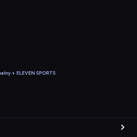
alny + ELEVEN SPORTS