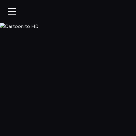
Cartoonito 